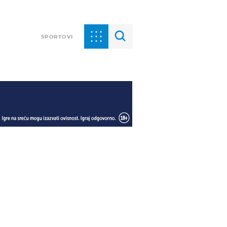
SPORTOVI