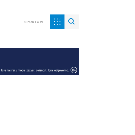
SPORTOVI