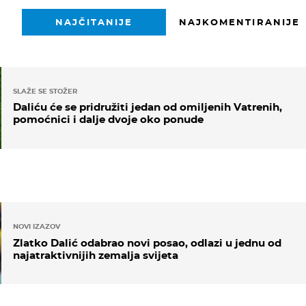
NAJČITANIJE
NAJKOMENTIRANIJE
SLAŽE SE STOŽER
Daliću će se pridružiti jedan od omiljenih Vatrenih,
pomoćnici i dalje dvoje oko ponude
NOVI IZAZOV
Zlatko Dalić odabrao novi posao, odlazi u jednu od
najatraktivnijih zemalja svijeta