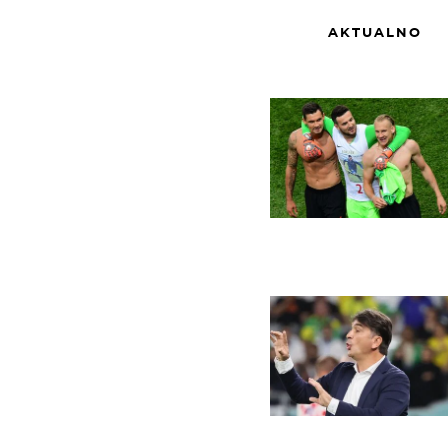
AKTUALNO