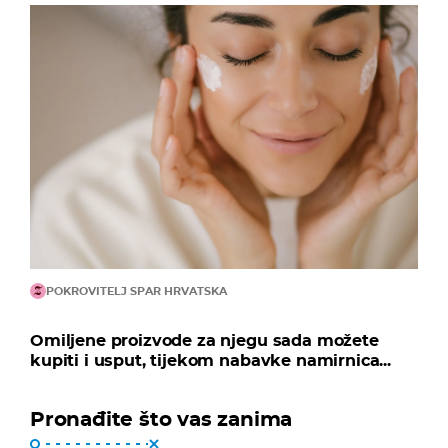
POKROVITELJ SPAR HRVATSKA
Omiljene proizvode za njegu sada možete
kupiti i usput, tijekom nabavke namirnica...
Pronađite što vas zanima