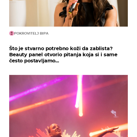
POKROVITELJ BIPA
Što je stvarno potrebno koži da zablista?
Beauty panel otvorio pitanja koja si i same
često postavljamo...