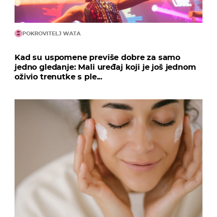
POKROVITELJ WATA
Kad su uspomene previše dobre za samo
jedno gledanje: Mali uređaj koji je još jednom
oživio trenutke s ple...