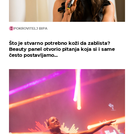
POKROVITELJ BIPA
Što je stvarno potrebno koži da zablista?
Beauty panel otvorio pitanja koja si i same
često postavljamo...