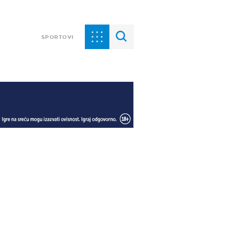
SPORTOVI