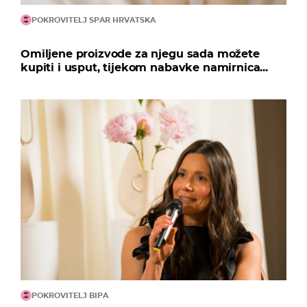
POKROVITELJ SPAR HRVATSKA
Omiljene proizvode za njegu sada možete
kupiti i usput, tijekom nabavke namirnica...
POKROVITELJ BIPA