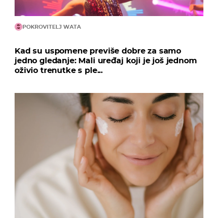
POKROVITELJ WATA
Kad su uspomene previše dobre za samo
jedno gledanje: Mali uređaj koji je još jednom
oživio trenutke s ple...