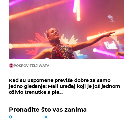
POKROVITELJ WATA
Kad su uspomene previše dobre za samo
jedno gledanje: Mali uređaj koji je još jednom
oživio trenutke s ple...
Pronađite što vas zanima