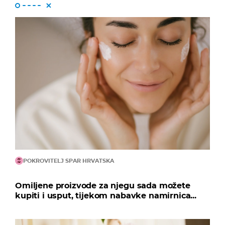
POKROVITELJ SPAR HRVATSKA
Omiljene proizvode za njegu sada možete
kupiti i usput, tijekom nabavke namirnica...