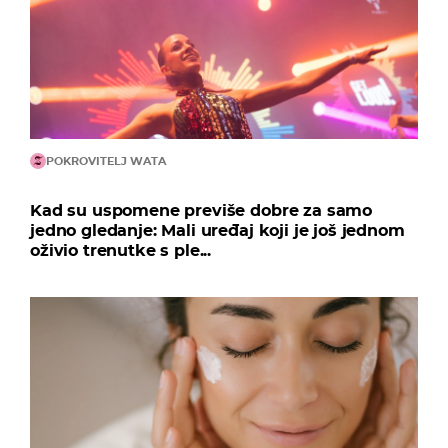
POKROVITELJ WATA
Kad su uspomene previše dobre za samo
jedno gledanje: Mali uređaj koji je još jednom
oživio trenutke s ple...