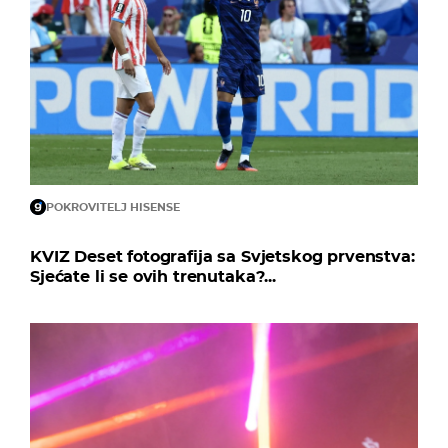
POKROVITELJ HISENSE
KVIZ Deset fotografija sa Svjetskog prvenstva:
Sjećate li se ovih trenutaka?...