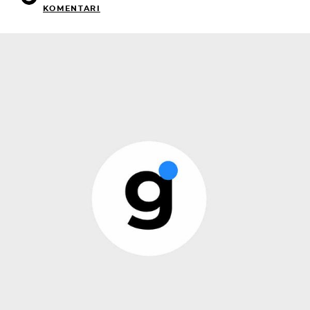
KOMENTARI