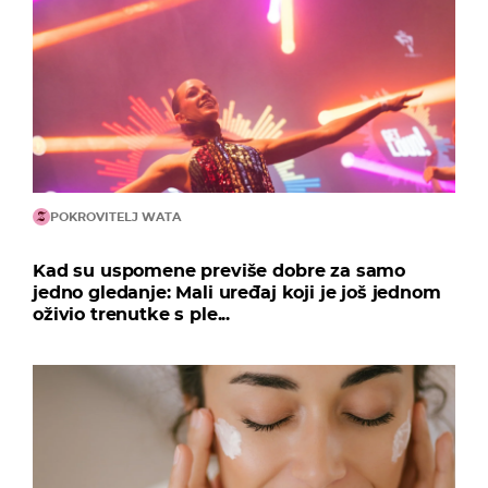
POKROVITELJ WATA
Kad su uspomene previše dobre za samo
jedno gledanje: Mali uređaj koji je još jednom
oživio trenutke s ple...