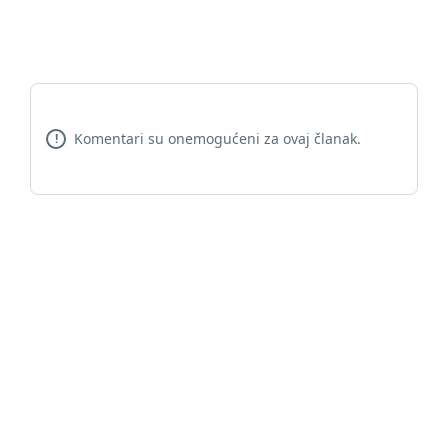
Komentari su onemogućeni za ovaj članak.
!