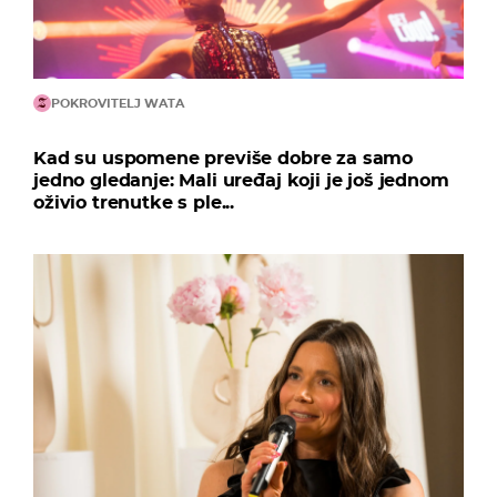
POKROVITELJ WATA
Kad su uspomene previše dobre za samo
jedno gledanje: Mali uređaj koji je još jednom
oživio trenutke s ple...