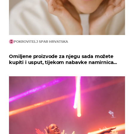
POKROVITELJ SPAR HRVATSKA
Omiljene proizvode za njegu sada možete
kupiti i usput, tijekom nabavke namirnica...