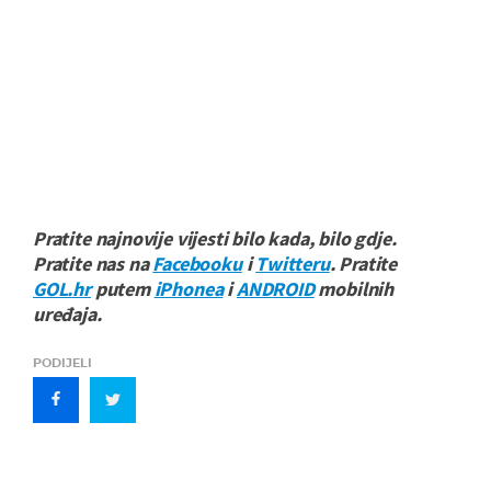
Pratite najnovije vijesti bilo kada, bilo gdje.
Pratite nas na
Facebooku
i
Twitteru
. Pratite
GOL.hr
putem
iPhonea
i
ANDROID
mobilnih
uređaja.
PODIJELI