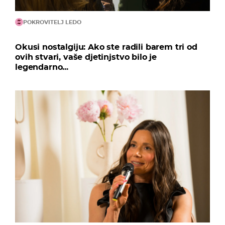
POKROVITELJ LEDO
Okusi nostalgiju: Ako ste radili barem tri od
ovih stvari, vaše djetinjstvo bilo je
legendarno...