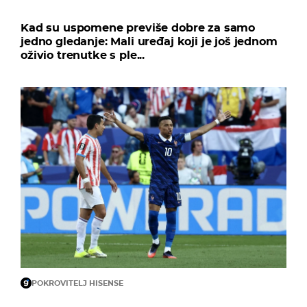
Kad su uspomene previše dobre za samo
jedno gledanje: Mali uređaj koji je još jednom
oživio trenutke s ple...
POKROVITELJ HISENSE