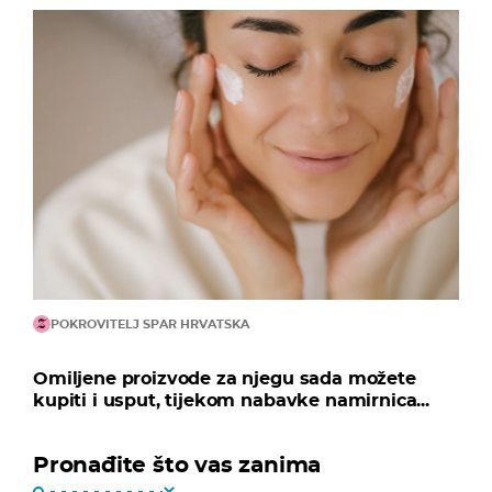
POKROVITELJ SPAR HRVATSKA
Omiljene proizvode za njegu sada možete
kupiti i usput, tijekom nabavke namirnica...
Pronađite što vas zanima