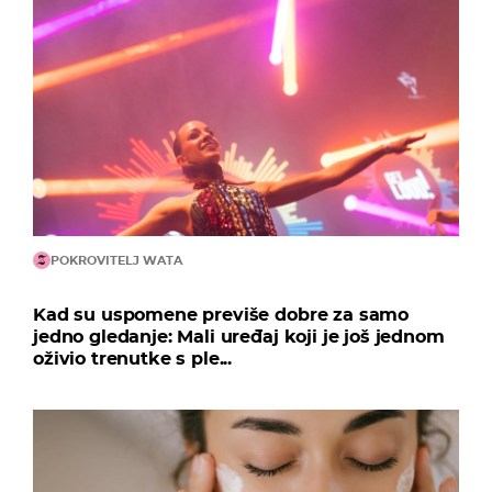
POKROVITELJ WATA
Kad su uspomene previše dobre za samo
jedno gledanje: Mali uređaj koji je još jednom
oživio trenutke s ple...