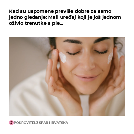
Kad su uspomene previše dobre za samo
jedno gledanje: Mali uređaj koji je još jednom
oživio trenutke s ple...
POKROVITELJ SPAR HRVATSKA