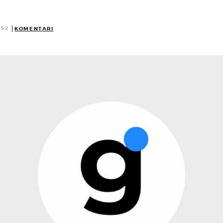
:52
KOMENTARI