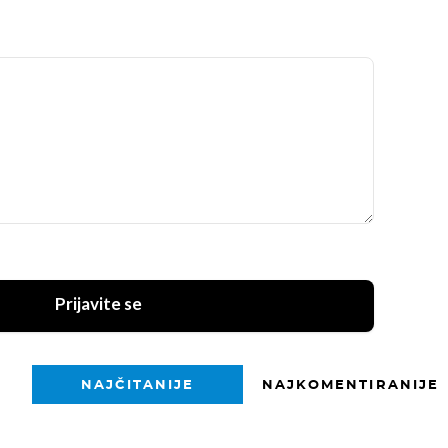
Prijavite se
NAJČITANIJE
NAJKOMENTIRANIJE