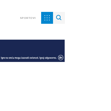
SPORTOVI