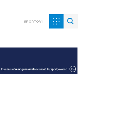
SPORTOVI