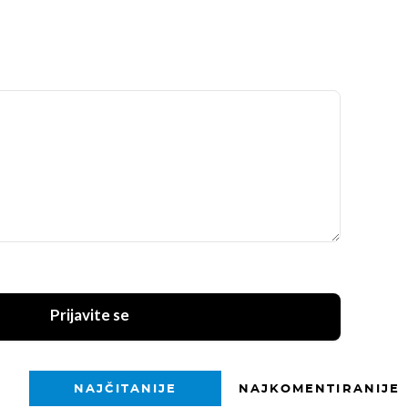
Prijavite se
NAJČITANIJE
NAJKOMENTIRANIJE