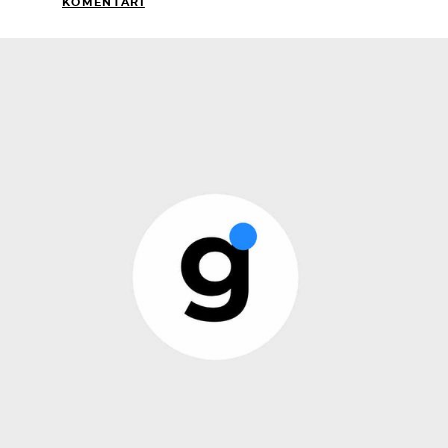
KOMENTARI