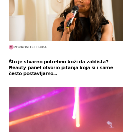
POKROVITELJ BIPA
Što je stvarno potrebno koži da zablista?
Beauty panel otvorio pitanja koja si i same
često postavljamo...