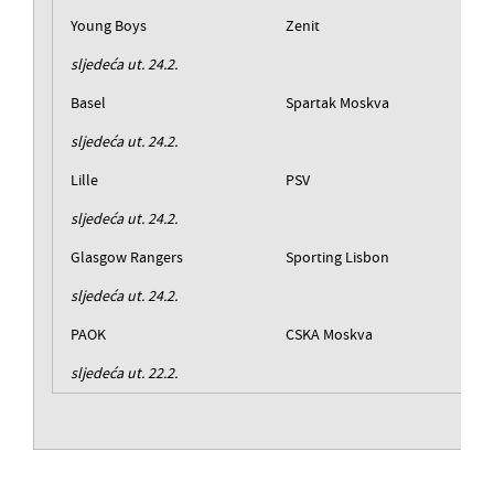
Young Boys
Zenit
sljedeća ut. 24.2.
Basel
Spartak Moskva
sljedeća ut. 24.2.
Lille
PSV
sljedeća ut. 24.2.
Glasgow Rangers
Sporting Lisbon
sljedeća ut. 24.2.
PAOK
CSKA Moskva
sljedeća ut. 22.2.