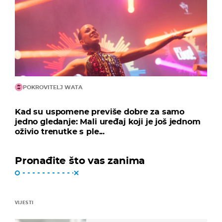
POKROVITELJ WATA
Kad su uspomene previše dobre za samo
jedno gledanje: Mali uređaj koji je još jednom
oživio trenutke s ple...
Pronađite što vas zanima
VIJESTI