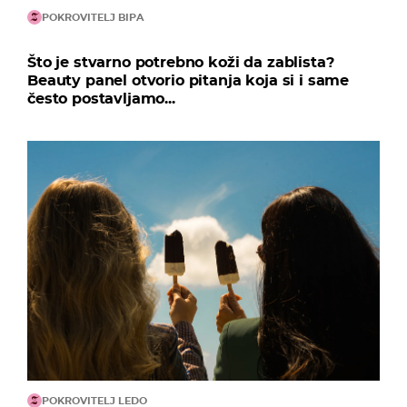
POKROVITELJ BIPA
Što je stvarno potrebno koži da zablista?
Beauty panel otvorio pitanja koja si i same
često postavljamo...
POKROVITELJ LEDO