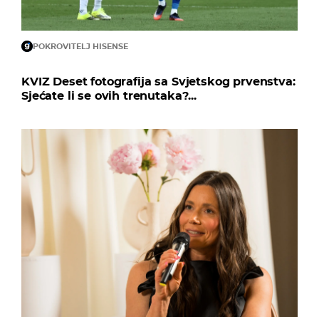
POKROVITELJ HISENSE
KVIZ Deset fotografija sa Svjetskog prvenstva:
Sjećate li se ovih trenutaka?...