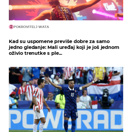
POKROVITELJ WATA
Kad su uspomene previše dobre za samo
jedno gledanje: Mali uređaj koji je još jednom
oživio trenutke s ple...