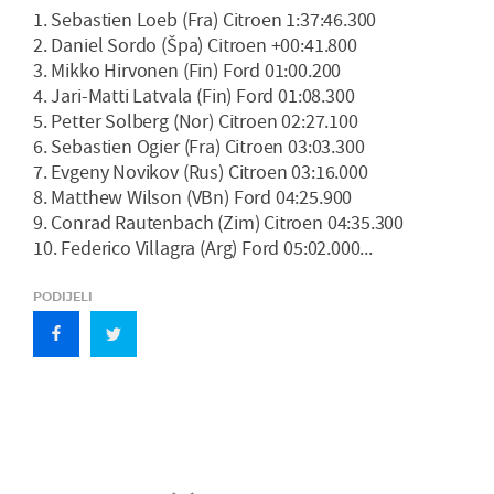
1. Sebastien Loeb (Fra) Citroen 1:37:46.300
2. Daniel Sordo (Špa) Citroen +00:41.800
3. Mikko Hirvonen (Fin) Ford 01:00.200
4. Jari-Matti Latvala (Fin) Ford 01:08.300
5. Petter Solberg (Nor) Citroen 02:27.100
6. Sebastien Ogier (Fra) Citroen 03:03.300
7. Evgeny Novikov (Rus) Citroen 03:16.000
8. Matthew Wilson (VBn) Ford 04:25.900
9. Conrad Rautenbach (Zim) Citroen 04:35.300
10. Federico Villagra (Arg) Ford 05:02.000...
PODIJELI