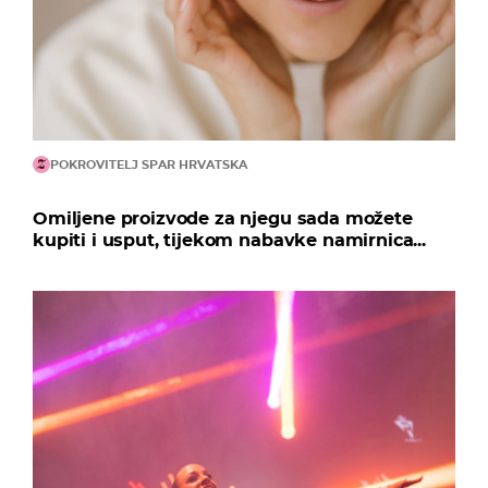
POKROVITELJ SPAR HRVATSKA
Omiljene proizvode za njegu sada možete
kupiti i usput, tijekom nabavke namirnica...