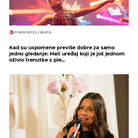
POKROVITELJ WATA
Kad su uspomene previše dobre za samo
jedno gledanje: Mali uređaj koji je još jednom
oživio trenutke s ple...