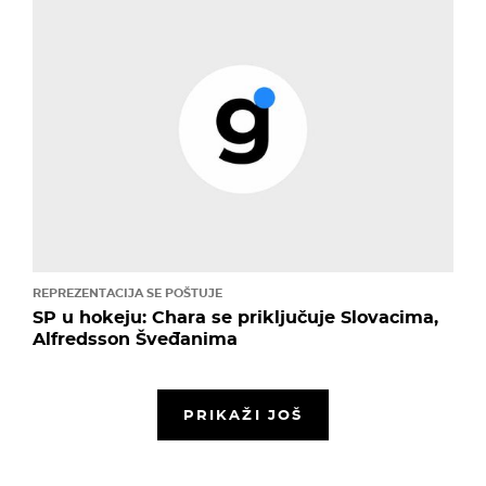
REPREZENTACIJA SE POŠTUJE
SP u hokeju: Chara se priključuje Slovacima,
Alfredsson Šveđanima
PRIKAŽI JOŠ