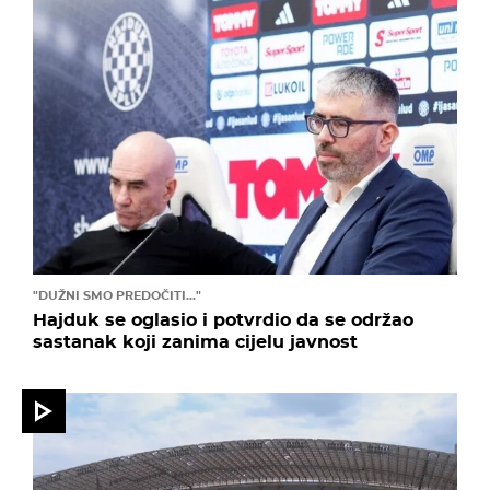
"DUŽNI SMO PREDOČITI..."
Hajduk se oglasio i potvrdio da se održao
sastanak koji zanima cijelu javnost