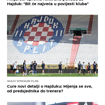
Hajduk: "Bit će najveća u povijesti kluba"
IMAJU SPREMAN PLAN
Cure novi detalji o Hajduku: Mijenja se sve,
od predsjednika do trenera?