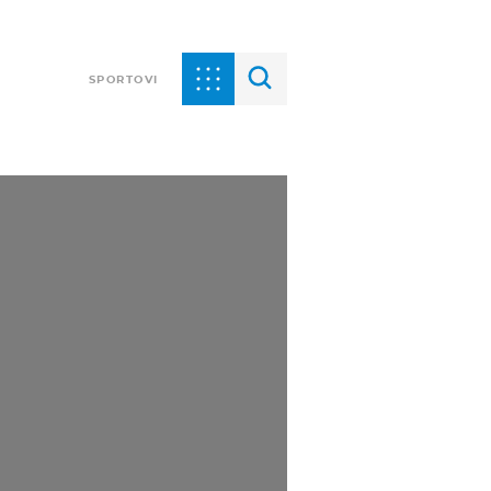
SPORTOVI