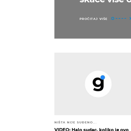
PROČITAJ VIŠE
NIŠTA NIJE SUĐENO...
VIDEO: Halo sudac, koliko je ovo