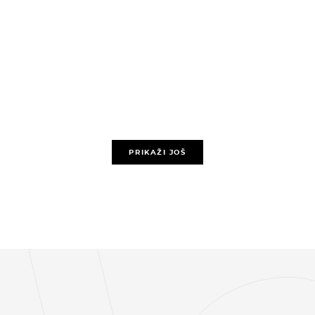
PRIKAŽI JOŠ