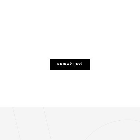
PRIKAŽI JOŠ