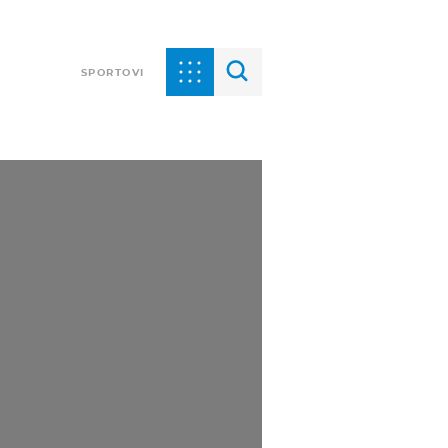
SPORTOVI