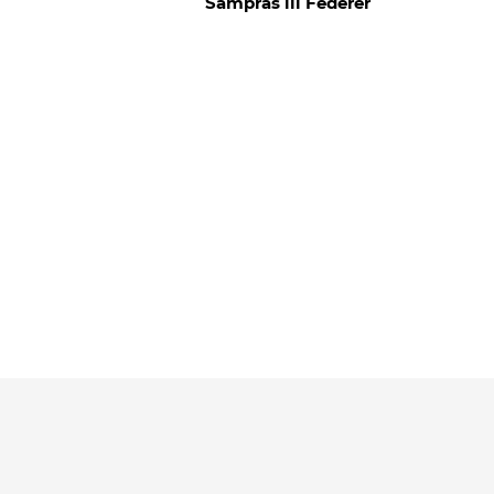
Sampras ili Federer