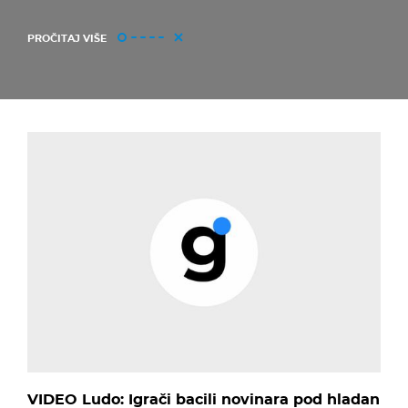
PROČITAJ VIŠE
VIDEO Ludo: Igrači bacili novinara pod hladan