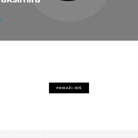
PRIKAŽI JOŠ