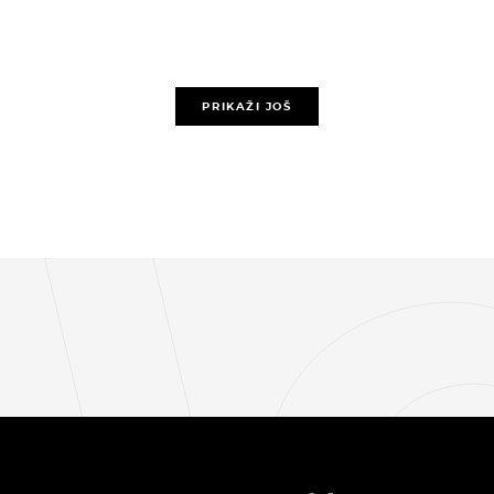
PRIKAŽI JOŠ