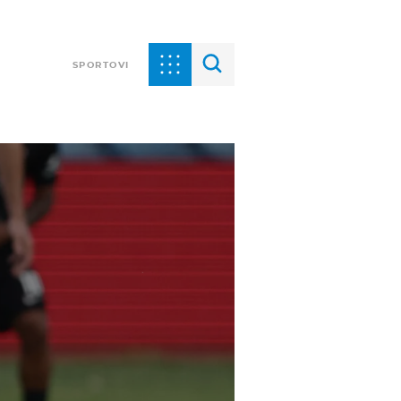
SPORTOVI