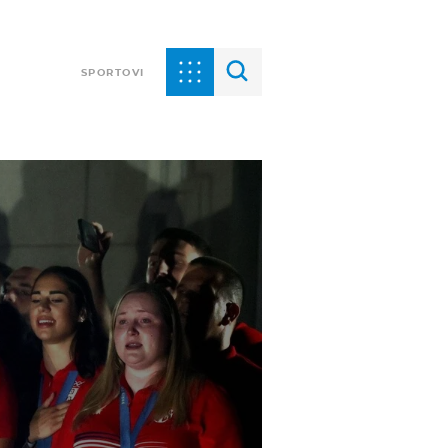
SPORTOVI