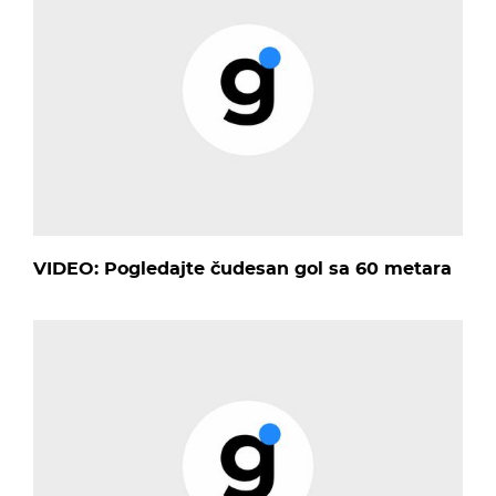
VIDEO: Pogledajte čudesan gol sa 60 metara