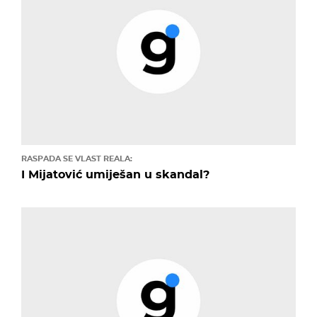
RASPADA SE VLAST REALA:
I Mijatović umiješan u skandal?