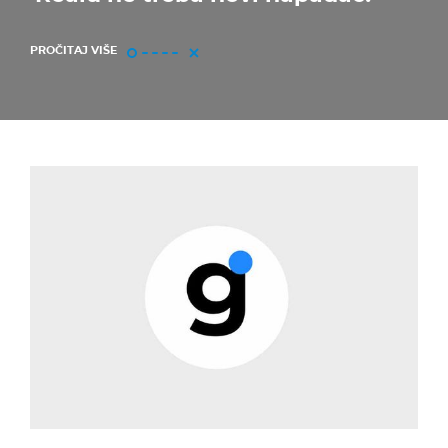
PROČITAJ VIŠE