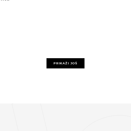
PRIKAŽI JOŠ