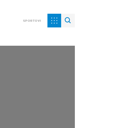
SPORTOVI