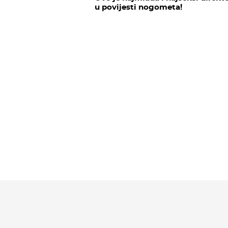
u povijesti nogometa!