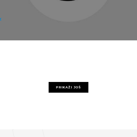
PRIKAŽI JOŠ