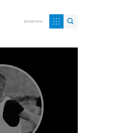
SPORTOVI