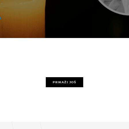
PRIKAŽI JOŠ