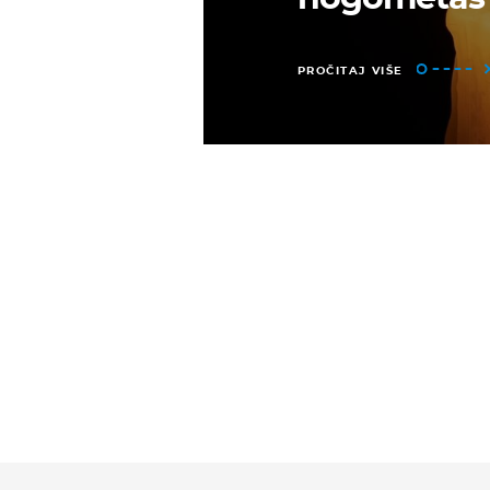
PROČITAJ VIŠE