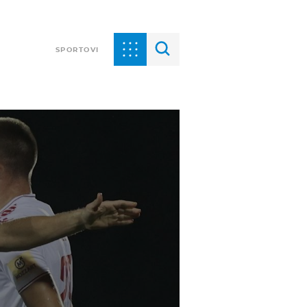
SPORTOVI