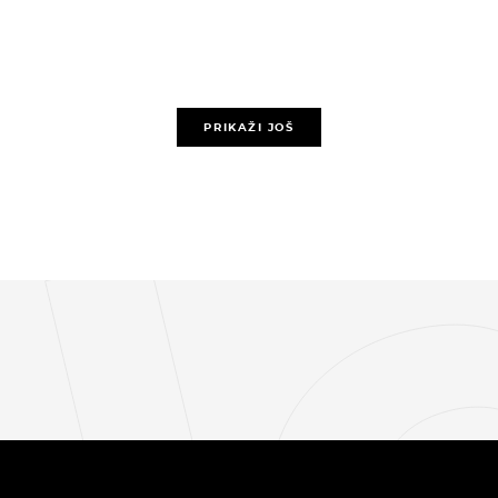
PRIKAŽI JOŠ