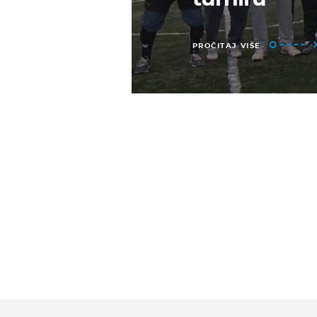
PROČITAJ VIŠE