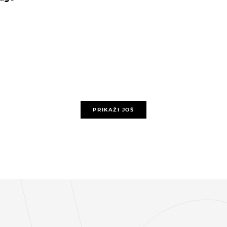
PRIKAŽI JOŠ