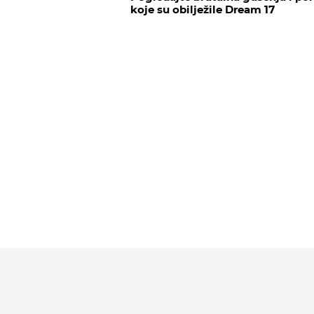
koje su obilježile Dream 17