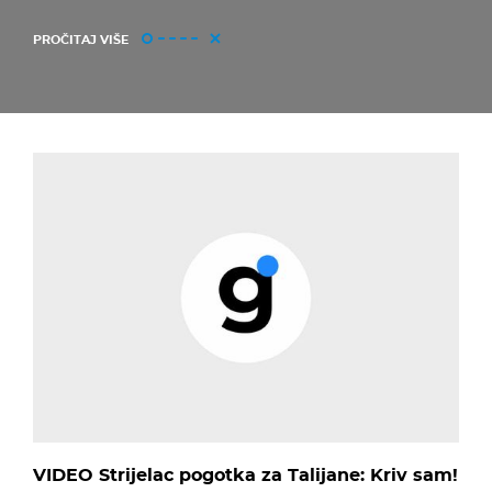
PROČITAJ VIŠE
VIDEO Strijelac pogotka za Talijane: Kriv sam!