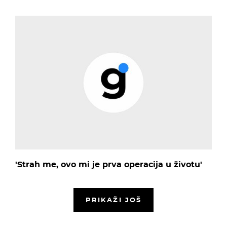
'Strah me, ovo mi je prva operacija u životu'
PRIKAŽI JOŠ