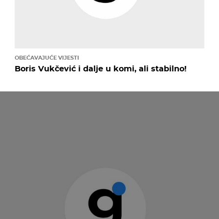
OBEĆAVAJUĆE VIJESTI
Boris Vukčević i dalje u komi, ali stabilno!