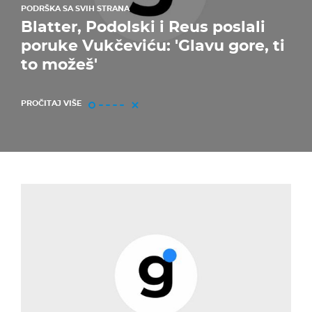
PODRŠKA SA SVIH STRANA
Blatter, Podolski i Reus poslali
poruke Vukčeviću: 'Glavu gore, ti
to možeš'
PROČITAJ VIŠE