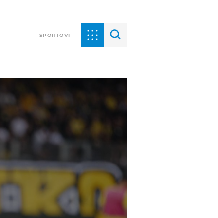
SPORTOVI