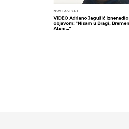
NOVI ZAPLET
VIDEO Adriano Jagušić iznenadio
objavom: "Nisam u Bragi, Bremen
Ateni..."