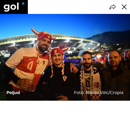
Poljud
Foto: Nikola Vilic/Cropix