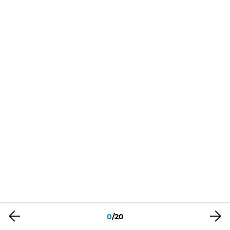
0
/
20