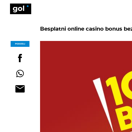
Besplatni online casino bonus be
PODIJELI
POGLEDAJ