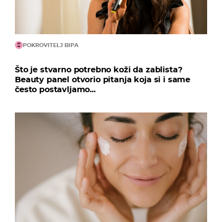
POKROVITELJ BIPA
Što je stvarno potrebno koži da zablista?
Beauty panel otvorio pitanja koja si i same
često postavljamo...