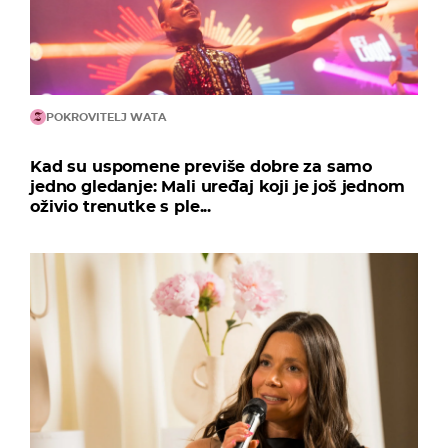
POKROVITELJ WATA
Kad su uspomene previše dobre za samo
jedno gledanje: Mali uređaj koji je još jednom
oživio trenutke s ple...