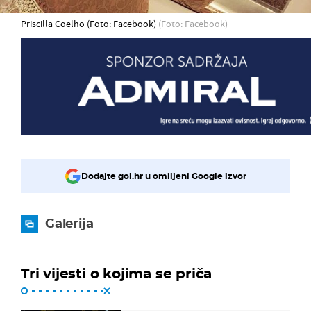
Priscilla Coelho (Foto: Facebook)
(Foto: Facebook)
Dodajte gol.hr u omiljeni Google izvor
Galerija
Tri vijesti o kojima se priča