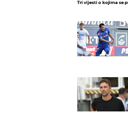
Tri vijesti o kojima se p