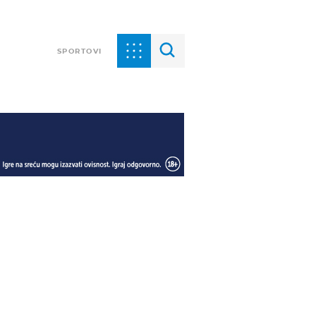
SPORTOVI