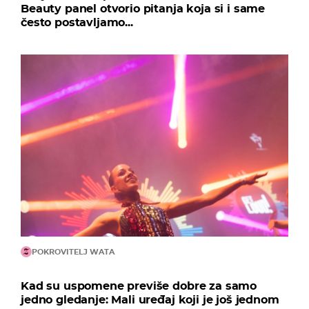
Beauty panel otvorio pitanja koja si i same
često postavljamo...
POKROVITELJ WATA
Kad su uspomene previše dobre za samo
jedno gledanje: Mali uređaj koji je još jednom