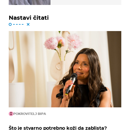
Nastavi čitati
POKROVITELJ BIPA
Što je stvarno potrebno koži da zablista?