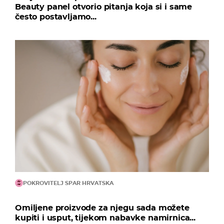
Beauty panel otvorio pitanja koja si i same
često postavljamo...
POKROVITELJ SPAR HRVATSKA
Omiljene proizvode za njegu sada možete
kupiti i usput, tijekom nabavke namirnica...