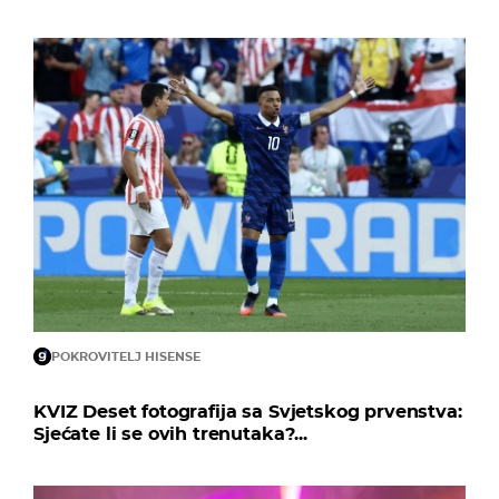
POKROVITELJ HISENSE
KVIZ Deset fotografija sa Svjetskog prvenstva:
Sjećate li se ovih trenutaka?...