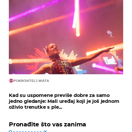
POKROVITELJ WATA
Kad su uspomene previše dobre za samo
jedno gledanje: Mali uređaj koji je još jednom
oživio trenutke s ple...
Pronađite što vas zanima