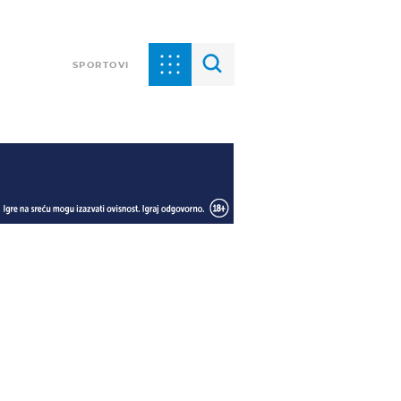
SPORTOVI